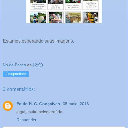
Estamos esperando suas imagens.
Nó de Pesca
às
12:00
Compartilhar
2 comentários:
Paulo H. C. Gonçalves
05 maio, 2016
legal, muito peixe graúdo
Responder