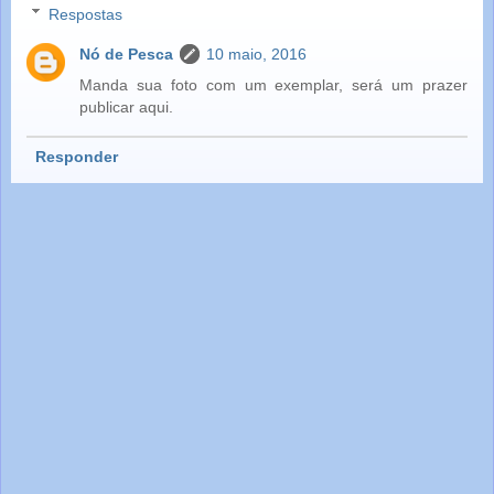
Respostas
Nó de Pesca
10 maio, 2016
Manda sua foto com um exemplar, será um prazer
publicar aqui.
Responder