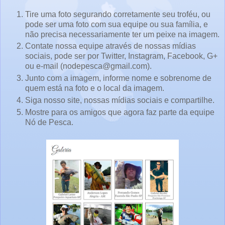
Tire uma foto segurando corretamente seu troféu, ou
pode ser uma foto com sua equipe ou sua família, e
não precisa necessariamente ter um peixe na imagem.
Contate nossa equipe através de nossas mídias
sociais, pode ser por Twitter, Instagram, Facebook, G+
ou e-mail (nodepesca@gmail.com).
Junto com a imagem, informe nome e sobrenome de
quem está na foto e o local da imagem.
Siga nosso site, nossas mídias sociais e compartilhe.
Mostre para os amigos que agora faz parte da equipe
Nó de Pesca.