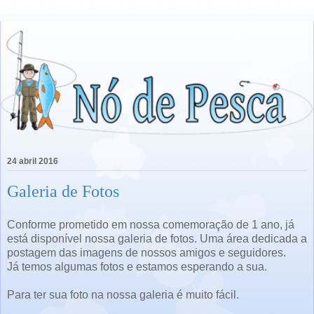
24 abril 2016
Galeria de Fotos
Conforme prometido em nossa comemoração de 1 ano, já
está disponível nossa galeria de fotos. Uma área dedicada a
postagem das imagens de nossos amigos e seguidores.
Já temos algumas fotos e estamos esperando a sua.
Para ter sua foto na nossa galeria é muito fácil.