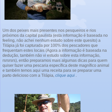
Um dos peixes mais presentes nos pesqueiros e rios
próximos da capital paulista (esta informação é baseada no
feeling, não achei nenhum estudo sobre este quesito) a
Tilápia já foi capturada por 100% dos pescadores que
frequentam estes locais (Agora a informação é baseada na
dedução, também não vi estudo sobre esta informação,
rsrsrsrs), então preparamos mais algumas dicas para quem
quiser fazer uma pescaria específica deste magnífico animal
e também temos aqui uma receita para se preparar uma
parto delicioso com a Tilápia,
clique aqui
.