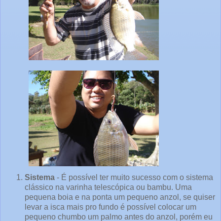
Sistema
-
É possível ter muito sucesso com o sistema
clássico na varinha telescópica ou bambu. Uma
pequena boia e na ponta um pequeno anzol, se quiser
levar a isca mais pro fundo é possível colocar um
pequeno chumbo um palmo antes do anzol, porém eu