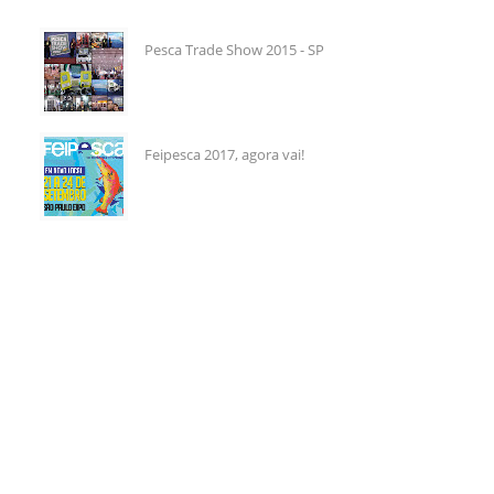
Pesca Trade Show 2015 - SP
Feipesca 2017, agora vai!