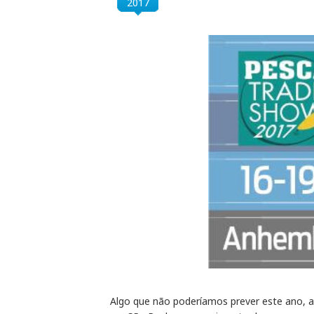
2017
Algo que não poderíamos prever este ano, a