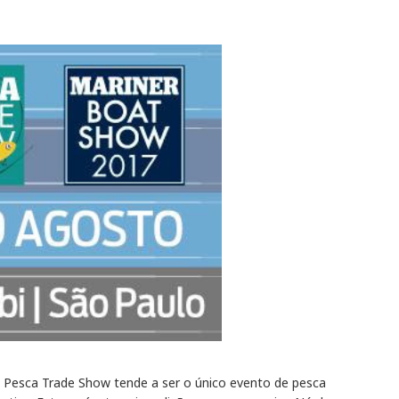
 Pesca Trade Show tende a ser o único evento de pesca