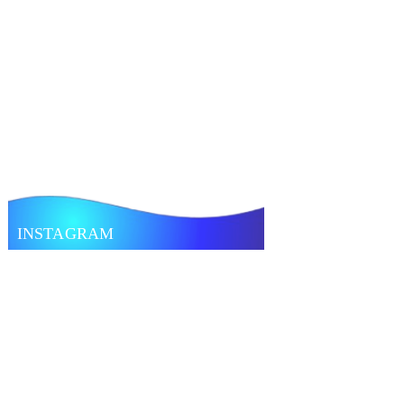
INSTAGRAM