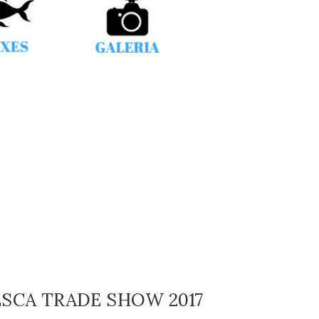
ESCA TRADE SHOW 2017