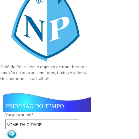
O Nó de Pesca tem o objetivo de transformar a
emoção da pescaria em fotos, textos e vídeos.
Nos adicione a sua tralha!!!
PREVISÃO DO TEMPO
Vai pescar em?