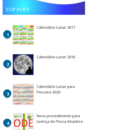
TOP POST
Calendário Lunar 2017
Calendário Lunar 2016
Calendário Lunar para
Pescaria 2020
Novo procedimento para
Licença de Pesca Amadora