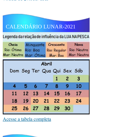
CALENDÁRIO LUNAR-2021
Acesse a tabela completa