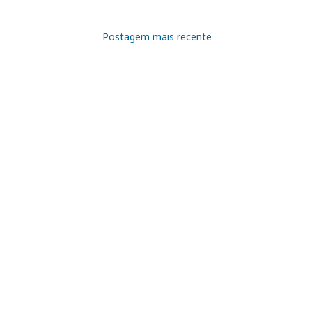
Postagem mais recente