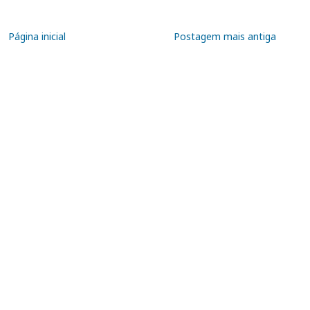
Página inicial
Postagem mais antiga