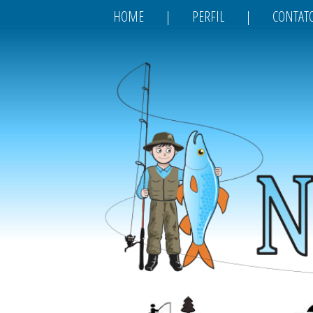
HOME
|
PERFIL
|
CONTAT