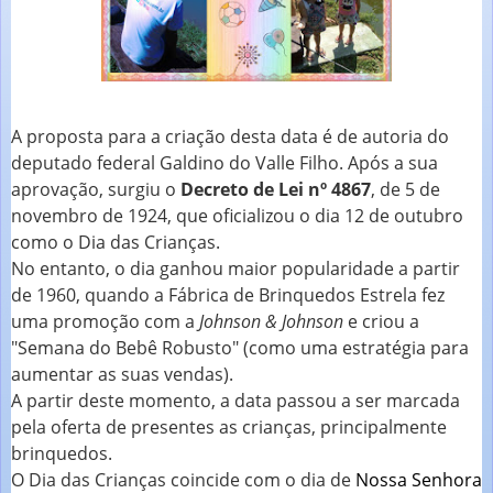
A proposta para a criação desta data é de autoria do
deputado federal Galdino do Valle Filho. Após a sua
aprovação, surgiu o
Decreto de Lei nº 4867
, de 5 de
novembro de 1924, que oficializou o dia 12 de outubro
como o Dia das Crianças.
No entanto, o dia ganhou maior popularidade a partir
de 1960, quando a Fábrica de Brinquedos Estrela fez
uma promoção com a
Johnson & Johnson
e criou a
"Semana do Bebê Robusto" (como uma estratégia para
aumentar as suas vendas).
A partir deste momento, a data passou a ser marcada
pela oferta de presentes as crianças, principalmente
brinquedos.
O Dia das Crianças coincide com o dia de
Nossa Senhora