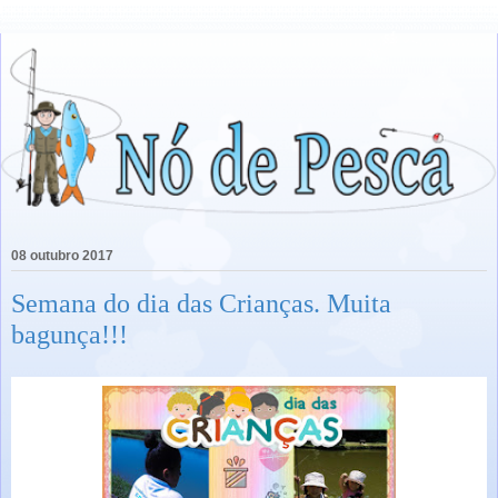
08 outubro 2017
Semana do dia das Crianças. Muita
bagunça!!!