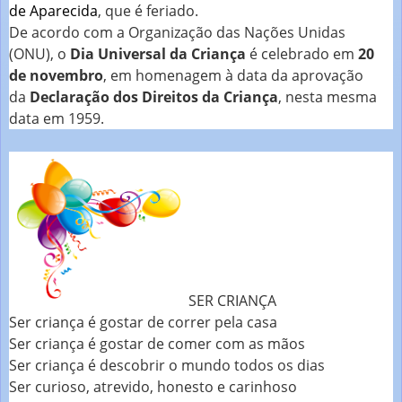
de Aparecida
, que é feriado.
De acordo com a Organização das Nações Unidas
(ONU), o
Dia Universal da Criança
é celebrado em
20
de novembro
, em homenagem à data da aprovação
da
Declaração dos Direitos da Criança
, nesta mesma
data em 1959.
SER CRIANÇA
Ser criança é gostar de correr pela casa
Ser criança é gostar de comer com as mãos
Ser criança é descobrir o mundo todos os dias
Ser curioso, atrevido, honesto e carinhoso