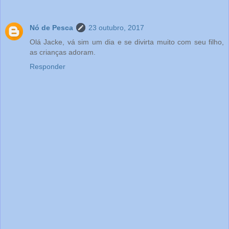
Nó de Pesca
23 outubro, 2017
Olá Jacke, vá sim um dia e se divirta muito com seu filho,
as crianças adoram.
Responder